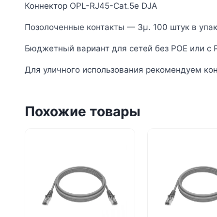
Коннектор OPL-RJ45-Cat.5e DJA
Позолоченные контакты — 3µ. 100 штук в упак
Бюджетный вариант для сетей без POE или с 
Для уличного использования рекомендуем кон
Похожие товары