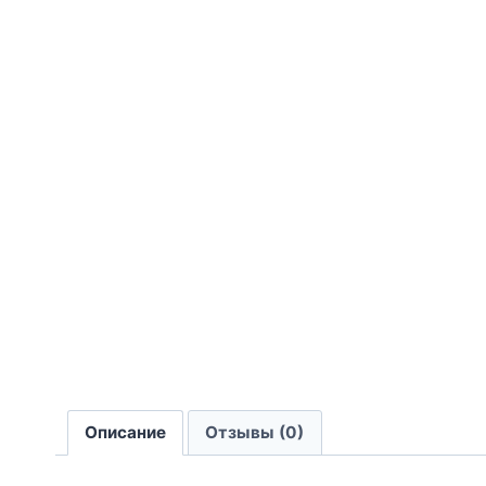
Описание
Отзывы (0)