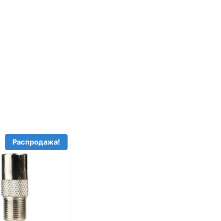
Распродажа!