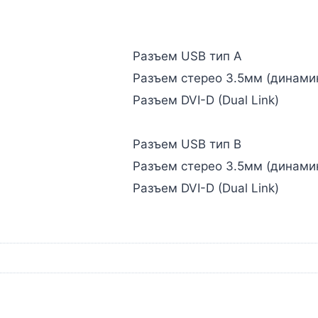
Разъем USB тип А
Разъем стерео 3.5мм (динами
Разъем DVI-D (Dual Link)
Разъем USB тип В
Разъем стерео 3.5мм (динами
Разъем DVI-D (Dual Link)