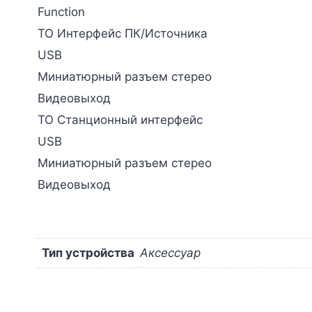
Function
ТО Интерфейс ПК/Источника
USB
Миниатюрный разъем стерео
Видеовыход
ТО Станционный интерфейс
USB
Миниатюрный разъем стерео
Видеовыход
Тип устройства
Аксессуар