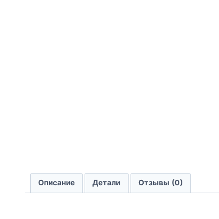
Описание
Детали
Отзывы (0)