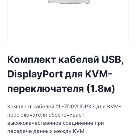
Комплект кабелей USB,
DisplayPort для KVM-
переключателя (1.8м)
Комплект кабелей 2L-7D02UDPX3 для KVM-
переключателя обеспечивает
высококачественное соединение при
передаче данных между KVM-