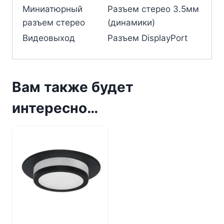
Миниатюрный
Разъем стерео 3.5мм
разъем стерео
(динамики)
Видеовыход
Разъем DisplayPort
Вам также будет
интересно…