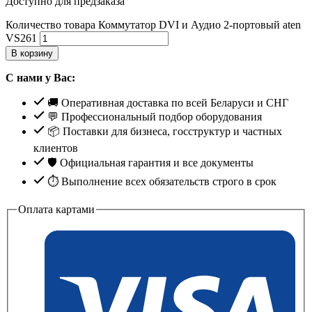
Доступно для предзаказа
Количество товара Коммутатор DVI и Аудио 2-портовый aten
VS261
В корзину
С нами у Вас:
🚚 Оперативная доставка по всей Беларуси и СНГ
💬 Профессиональный подбор оборудования
📦 Поставки для бизнеса, госструктур и частных
клиентов
🛡️ Официальная гарантия и все документы
⏱ Выполнение всех обязательств строго в срок
Оплата картами