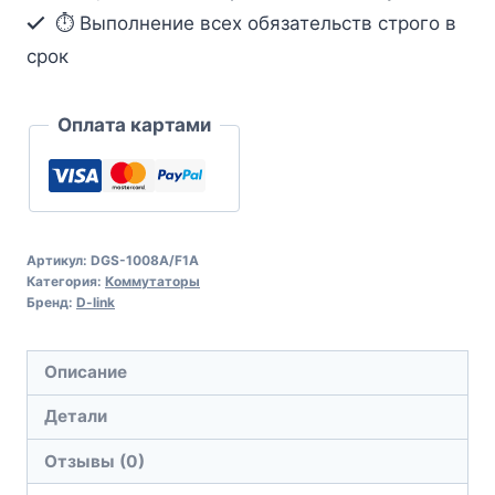
⏱ Выполнение всех обязательств строго в
срок
Оплата картами
Артикул:
DGS-1008A/F1A
Категория:
Коммутаторы
Бренд:
D-link
Описание
Детали
Отзывы (0)