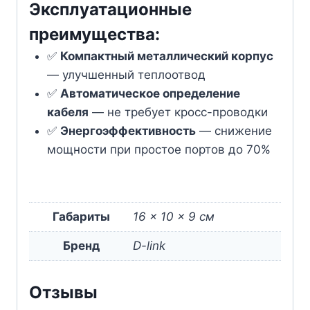
Эксплуатационные
преимущества:
✅
Компактный металлический корпус
— улучшенный теплоотвод
✅
Автоматическое определение
кабеля
— не требует кросс-проводки
✅
Энергоэффективность
— снижение
мощности при простое портов до 70%
Габариты
16 × 10 × 9 см
Бренд
D-link
Отзывы