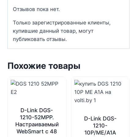
Отзывов пока нет.
Только зарегистрированные клиенты,
купившие данный товар, могут
публиковать отзывы.
Похожие товары
D-Link DGS-
1210-52MPP.
D-Link DGS-
Настраиваемый
1210-
WebSmart с 48
10P/ME/A1A