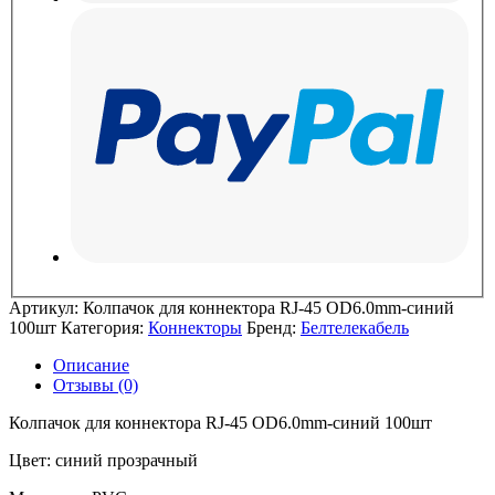
Артикул:
Колпачок для коннектора RJ-45 OD6.0mm-синий
100шт
Категория:
Коннекторы
Бренд:
Белтелекабель
Описание
Отзывы (0)
Колпачок для коннектора RJ-45 OD6.0mm-синий 100шт
Цвет: синий прозрачный