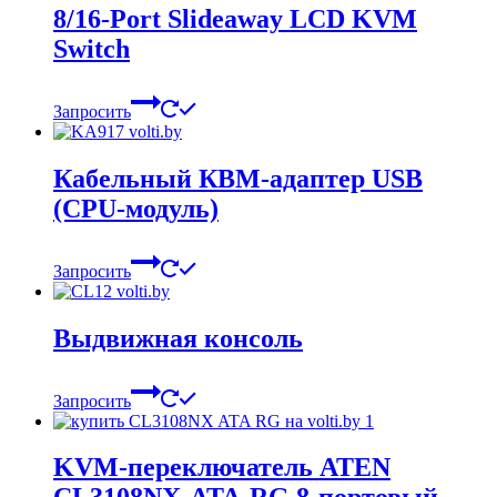
8/16-Port Slideaway LCD KVM
Switch
Запросить
Кабельный КВМ-адаптер USB
(CPU-модуль)
Запросить
Выдвижная консоль
Запросить
KVM-переключатель ATEN