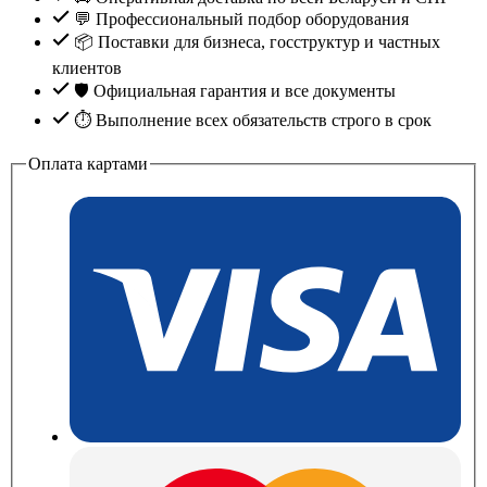
💬 Профессиональный подбор оборудования
📦 Поставки для бизнеса, госструктур и частных
клиентов
🛡️ Официальная гарантия и все документы
⏱ Выполнение всех обязательств строго в срок
Оплата картами