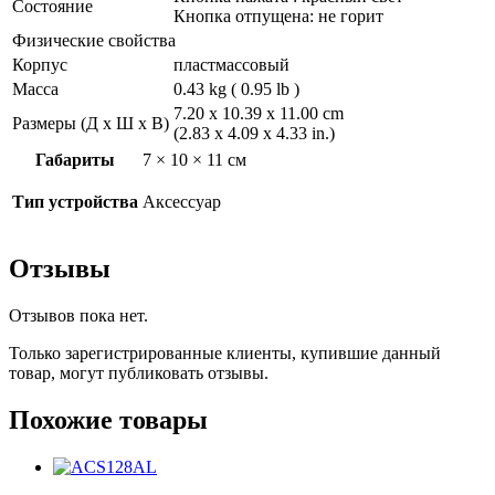
Состояние
Кнопка отпущена: не горит
Физические свойства
Корпус
пластмассовый
Масса
0.43 kg ( 0.95 lb )
7.20 x 10.39 x 11.00 cm
Размеры (Д х Ш х В)
(2.83 x 4.09 x 4.33 in.)
Габариты
7 × 10 × 11 см
Тип устройства
Аксессуар
Отзывы
Отзывов пока нет.
Только зарегистрированные клиенты, купившие данный
товар, могут публиковать отзывы.
Похожие товары