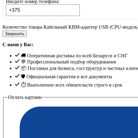
Введите номер телефона:
Количество товара Кабельный КВМ-адаптер USB (CPU-модуль
Запросить
С нами у Вас:
🚚 Оперативная доставка по всей Беларуси и СНГ
💬 Профессиональный подбор оборудования
📦 Поставки для бизнеса, госструктур и частных клие
🛡️ Официальная гарантия и все документы
⏱ Выполнение всех обязательств строго в срок
Оплата картами