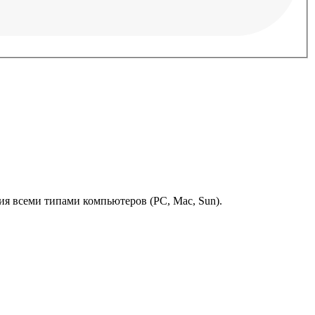
ия всеми типами компьютеров (PC, Mac, Sun).