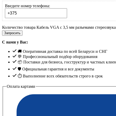
Введите номер телефона:
Количество товара Кабель VGA с 3,5 мм разъемами стереозвука 
Запросить
С нами у Вас:
🚚 Оперативная доставка по всей Беларуси и СНГ
💬 Профессиональный подбор оборудования
📦 Поставки для бизнеса, госструктур и частных клие
🛡️ Официальная гарантия и все документы
⏱ Выполнение всех обязательств строго в срок
Оплата картами