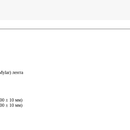
ylar) лента
00 ± 10 мм)
00 ± 10 мм)