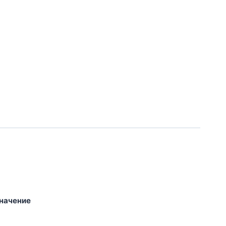
начение