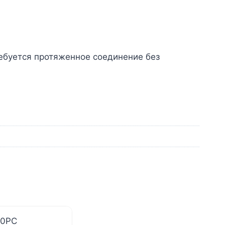
ебуется протяженное соединение без