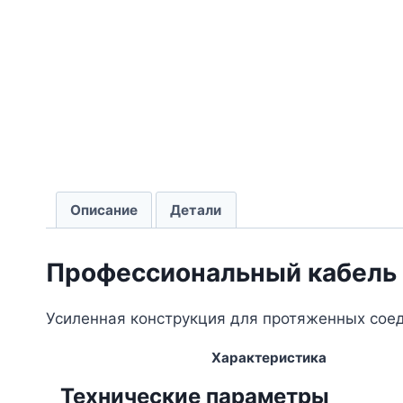
Описание
Детали
Профессиональный кабель 
Усиленная конструкция для протяженных соед
Характеристика
Технические параметры