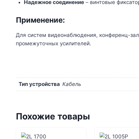
Надежное соединение
– винтовые фиксато
Применение:
Для систем видеонаблюдения, конференц-зало
промежуточных усилителей.
Тип устройства
Кабель
Похожие товары