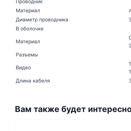
Проводник
Материал
Диаметр проводника
В оболочке
Материал
Разъемы
Видео
Длина кабеля
Вам также будет интересн