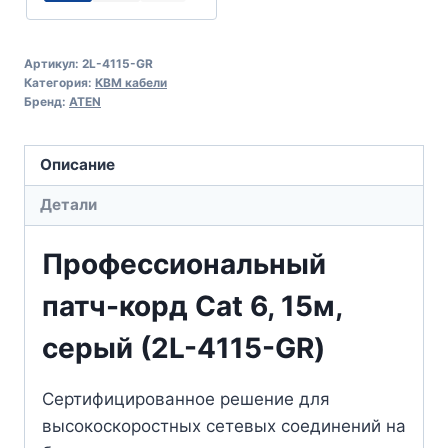
Артикул:
2L-4115-GR
Категория:
КВМ кабели
Бренд:
ATEN
Описание
Детали
Профессиональный
патч-корд Cat 6, 15м,
серый (2L-4115-GR)
Сертифицированное решение для
высокоскоростных сетевых соединений на