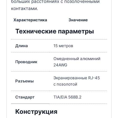
больших расстояниях с позолоченными
контактами.
Характеристика
Значение
Технические параметры
Длина
15 метров
Омедненный алюминий
Проводник
24AWG
Экранированные RJ-45
Разъемы
с позолотой
Стандарт
TIA/EIA 568B.2
Конструкция