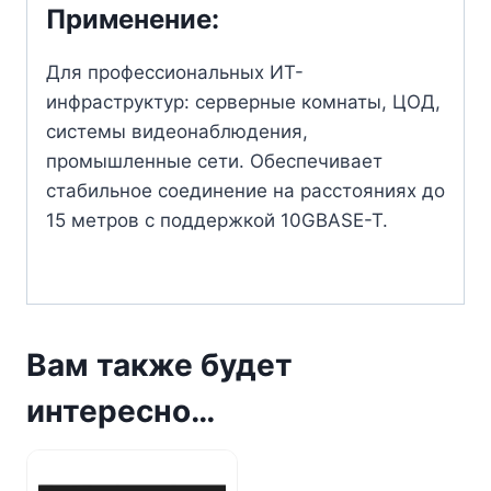
Применение:
Для профессиональных ИТ-
инфраструктур: серверные комнаты, ЦОД,
системы видеонаблюдения,
промышленные сети. Обеспечивает
стабильное соединение на расстояниях до
15 метров с поддержкой 10GBASE-T.
Вам также будет
интересно…