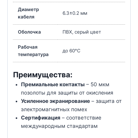
Диаметр
6.3±0.2 мм
кабеля
Оболочка
ПВХ, серый цвет
Рабочая
до 60°C
температура
Преимущества:
Премиальные контакты
– 50 мкм
позолоты для защиты от окисления
Усиленное экранирование
– защита от
электромагнитных помех
Сертификация
– соответствие
международным стандартам