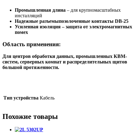
Промышленная длина
– для крупномасштабных
инсталляций
Надежные разъемыпозолоченные контакты DB-25
Усиленная изоляция
– защита от электромагнитных
помех
Область применения:
Для центров обработки данных, промышленных КВМ-
систем, серверных комнат и распределительных щитов
большой протяженности.
Тип устройства
Кабель
Похожие товары