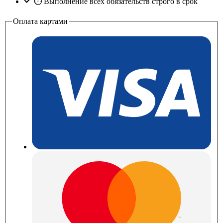
⏱ Выполнение всех обязательств строго в срок
Оплата картами