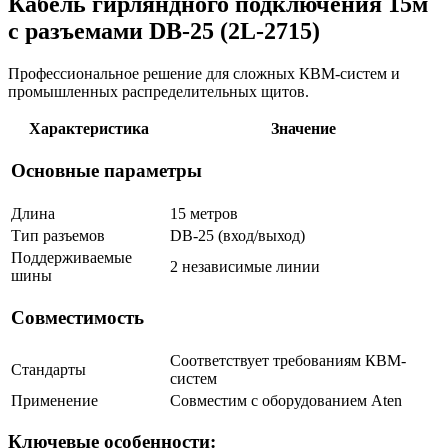
Кабель гирляндного подключения 15м
с разъемами DB-25 (2L-2715)
Профессиональное решение для сложных КВМ-систем и
промышленных распределительных щитов.
Характеристика
Значение
Основные параметры
Длина
15 метров
Тип разъемов
DB-25 (вход/выход)
Поддерживаемые
2 независимые линии
шины
Совместимость
Соответствует требованиям КВМ-
Стандарты
систем
Применение
Совместим с оборудованием Aten
Ключевые особенности: