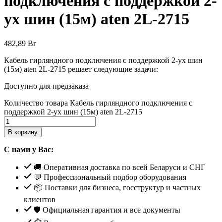
подключения с поддержкой 2-
ух шин (15м) aten 2L-2715
482,89
Br
Кабель гирляндного подключения с поддержкой 2-ух шин
(15м) aten 2L-2715 решает следующие задачи:
Доступно для предзаказа
Количество товара Кабель гирляндного подключения с
поддержкой 2-ух шин (15м) aten 2L-2715
В корзину
С нами у Вас:
🚚 Оперативная доставка по всей Беларуси и СНГ
💬 Профессиональный подбор оборудования
📦 Поставки для бизнеса, госструктур и частных
клиентов
🛡️ Официальная гарантия и все документы