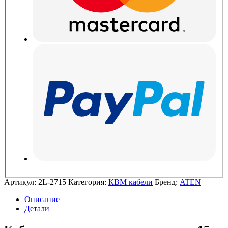
Артикул:
2L-2715
Категория:
КВМ кабели
Бренд:
ATEN
Описание
Детали