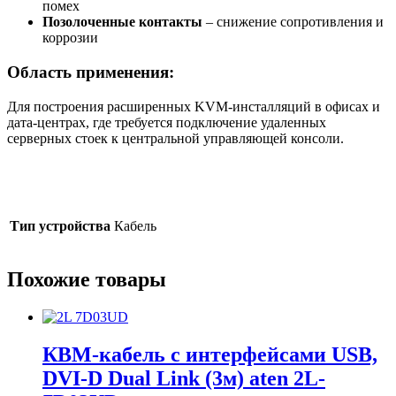
помех
Позолоченные контакты
– снижение сопротивления и
коррозии
Область применения:
Для построения расширенных KVM-инсталляций в офисах и
дата-центрах, где требуется подключение удаленных
серверных стоек к центральной управляющей консоли.
Тип устройства
Кабель
Похожие товары
КВМ-кабель с интерфейсами USB,
DVI-D Dual Link (3м) aten 2L-