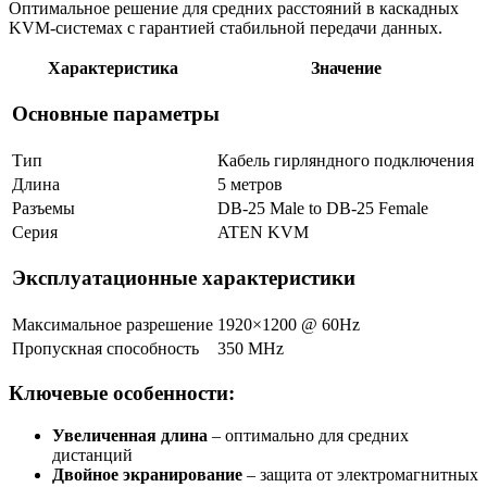
Оптимальное решение для средних расстояний в каскадных
KVM-системах с гарантией стабильной передачи данных.
Характеристика
Значение
Основные параметры
Тип
Кабель гирляндного подключения
Длина
5 метров
Разъемы
DB-25 Male to DB-25 Female
Серия
ATEN KVM
Эксплуатационные характеристики
Максимальное разрешение
1920×1200 @ 60Hz
Пропускная способность
350 MHz
Ключевые особенности:
Увеличенная длина
– оптимально для средних
дистанций
Двойное экранирование
– защита от электромагнитных