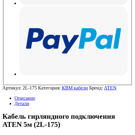
Артикул:
2L-175
Категория:
КВМ кабели
Бренд:
ATEN
Описание
Детали
Кабель гирляндного подключения
ATEN 5м (2L-175)