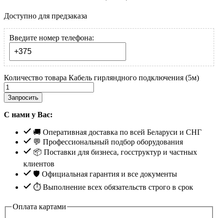
Доступно для предзаказа
Введите номер телефона:
Количество товара Кабель гирляндного подключения (5м)
Запросить
С нами у Вас:
🚚 Оперативная доставка по всей Беларуси и СНГ
💬 Профессиональный подбор оборудования
📦 Поставки для бизнеса, госструктур и частных
клиентов
🛡️ Официальная гарантия и все документы
⏱ Выполнение всех обязательств строго в срок
Оплата картами