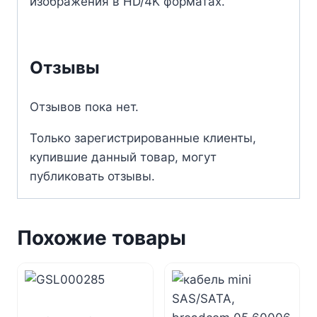
изображения в HD/4K форматах.
Отзывы
Отзывов пока нет.
Только зарегистрированные клиенты,
купившие данный товар, могут
публиковать отзывы.
Похожие товары