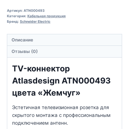
Артикул:
ATN000493
Категория:
Кабельная продукция
Бренд:
Schneider Electric
Описание
Отзывы (0)
TV-коннектор
Atlasdesign ATN000493
цвета «Жемчуг»
Эстетичная телевизионная розетка для
скрытого монтажа с профессиональным
подключением антенн.