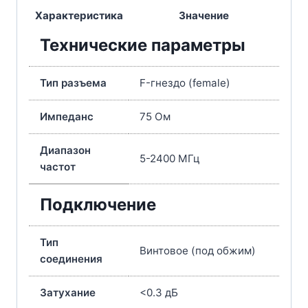
Характеристика
Значение
Технические параметры
Тип разъема
F-гнездо (female)
Импеданс
75 Ом
Диапазон
5-2400 МГц
частот
Подключение
Тип
Винтовое (под обжим)
соединения
Затухание
<0.3 дБ