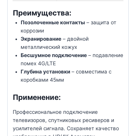
Преимущества:
Позолоченные контакты
– защита от
коррозии
Экранирование
– двойной
металлический кожух
Бесшумное подключение
– подавление
помех 4G/LTE
Глубина установки
– совместима с
коробками 45мм
Применение:
Профессиональное подключение
телевизоров, спутниковых ресиверов и
усилителей сигнала. Сохраняет качество