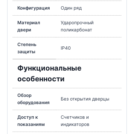
Конфигурация
Один ряд
Материал
Ударопрочный
двери
поликарбонат
Степень
IP40
защиты
Функциональные
особенности
Обзор
Без открытия дверцы
оборудования
Доступ к
Счетчиков и
показаниям
индикаторов