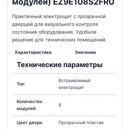
модулей) EZ9E108S2FRU
Практичный электрощит с прозрачной
дверцей для визуального контроля
состояния оборудования. Удобное
решение для технических помещений.
Характеристика
Значение
Технические параметры
Встраиваемый
Тип
электрощит
Количество
8
модулей
Цвет двери
Прозрачный пластик