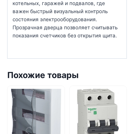
котельных, гаражей и подвалов, где
важен быстрый визуальный контроль
состояния электрооборудования.
Прозрачная дверца позволяет считывать
показания счетчиков без открытия щита.
Похожие товары