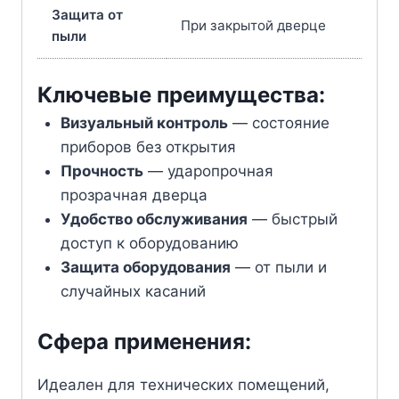
Защита от
При закрытой дверце
пыли
Ключевые преимущества:
Визуальный контроль
— состояние
приборов без открытия
Прочность
— ударопрочная
прозрачная дверца
Удобство обслуживания
— быстрый
доступ к оборудованию
Защита оборудования
— от пыли и
случайных касаний
Сфера применения:
Идеален для технических помещений,