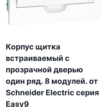
Корпус щитка
встраиваемый с
прозрачной дверью
один ряд. 8 модулей. от
Schneider Electric серия
Easy9