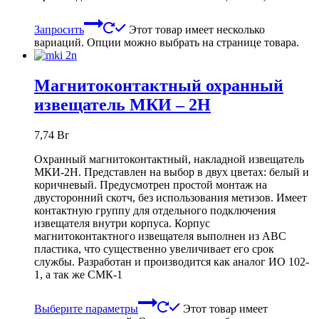
Запросить
Этот товар имеет несколько
вариаций. Опции можно выбрать на странице товара.
Магнитоконтактный охранный
извещатель МКИ – 2Н
7,74
Br
Охранный магнитоконтактный, накладной извещатель
МКИ-2Н. Представлен на выбор в двух цветах: белый и
коричневый. Предусмотрен простой монтаж на
двусторонний скотч, без использования метизов. Имеет
контактную группу для отдельного подключения
извещателя внутри корпуса. Корпус
магнитоконтактного извещателя выполнен из ABC
пластика, что существенно увеличивает его срок
службы. Разработан и производится как аналог ИО 102-
1, а так же СМК-1
Выберите параметры
Этот товар имеет