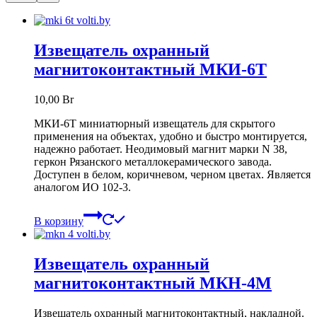
Извещатель охранный
магнитоконтактный МКИ-6Т
10,00
Br
МКИ-6Т миниатюрный извещатель для скрытого
применения на объектах, удобно и быстро монтируется,
надежно работает. Неодимовый магнит марки N 38,
геркон Рязанского металлокерамического завода.
Доступен в белом, коричневом, черном цветах. Является
аналогом ИО 102-3.
В корзину
Извещатель охранный
магнитоконтактный МКН-4М
Извещатель охранный магнитоконтактный, накладной.