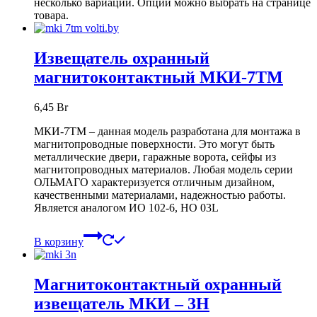
несколько вариаций. Опции можно выбрать на странице
товара.
Извещатель охранный
магнитоконтактный МКИ-7ТМ
6,45
Br
МКИ-7ТМ – данная модель разработана для монтажа в
магнитопроводные поверхности. Это могут быть
металлические двери, гаражные ворота, сейфы из
магнитопроводных материалов. Любая модель серии
ОЛЬМАГО характеризуется отличным дизайном,
качественными материалами, надежностью работы.
Является аналогом ИО 102-6, HO 03L
В корзину
Магнитоконтактный охранный
извещатель МКИ – 3Н