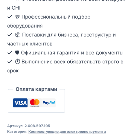
2.608.597.195
и СНГ
💬 Профессиональный подбор
оборудования
📦 Поставки для бизнеса, госструктур и
частных клиентов
🛡️ Официальная гарантия и все документы
⏱ Выполнение всех обязательств строго в
срок
Оплата картами
Артикул:
2.608.597.195
Категория:
Комплектующие для электроинструмента