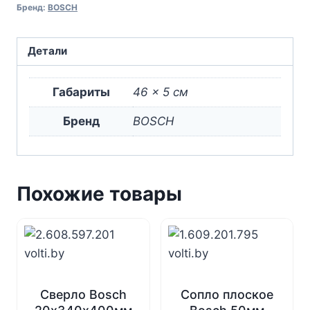
Бренд:
BOSCH
Детали
Габариты
46 × 5 см
Бренд
BOSCH
Похожие товары
Сверло Bosch
Сопло плоское