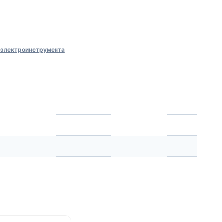
 электроинструмента