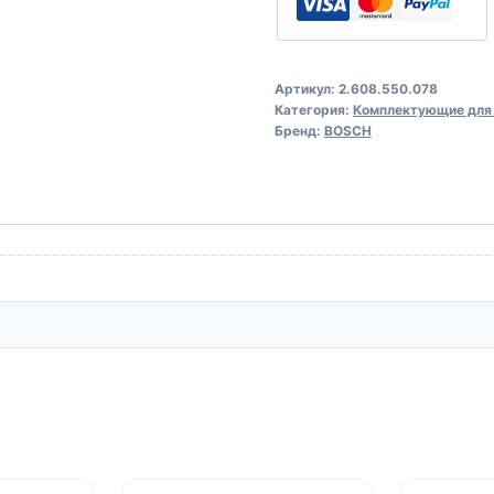
Артикул:
2.608.550.078
Категория:
Комплектующие для
Бренд:
BOSCH