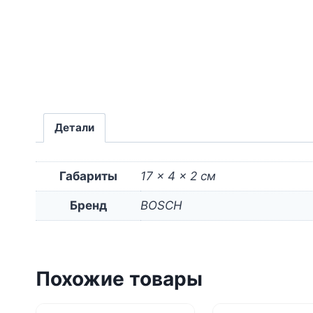
Детали
Габариты
17 × 4 × 2 см
Бренд
BOSCH
Похожие товары