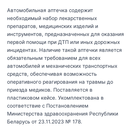
Автомобильная аптечка содержит
необходимый набор лекарственных
препаратов, медицинских изделий и
инструментов, предназначенных для оказания
первой помощи при ДТП или иных дорожных
инцидентах. Наличие такой аптечки является
обязательным требованием для всех
автомобилей и механических транспортных
средств, обеспечивая возможность
оперативного реагирования на травмы до
приезда медиков. Поставляется в
пластиковом кейсе. Укомплектована в
соответствие с Постановлением
Министерства здравоохранения Республики
Беларусь от 23.11.2023 № 178.