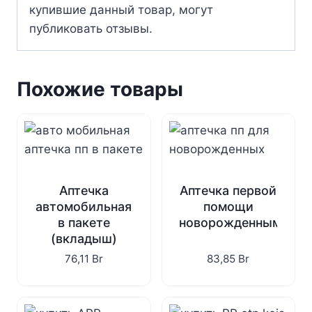
купившие данный товар, могут
публиковать отзывы.
Похожие товары
Аптечка
Аптечка первой
автомобильная
помощи
в пакете
новорожденным
(вкладыш)
76,11
Br
83,85
Br