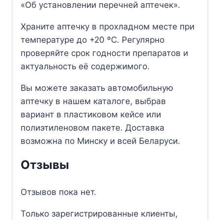
«Об установлении перечней аптечек».
Храните аптечку в прохладном месте при
температуре до +20 ºС. Регулярно
проверяйте срок годности препаратов и
актуальность её содержимого.
Вы можете заказать автомобильную
аптечку в нашем каталоге, выбрав
вариант в пластиковом кейсе или
полиэтиленовом пакете. Доставка
возможна по Минску и всей Беларуси.
Отзывы
Отзывов пока нет.
Только зарегистрированные клиенты,