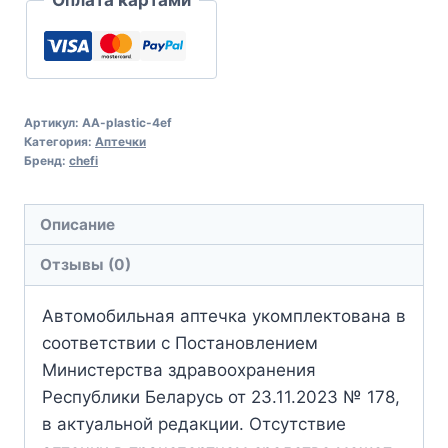
Артикул:
AA-plastic-4ef
Категория:
Аптечки
Бренд:
chefi
Описание
Отзывы (0)
Автомобильная аптечка укомплектована в
соответствии с Постановлением
Министерства здравоохранения
Республики Беларусь от 23.11.2023 № 178,
в актуальной редакции. Отсутствие