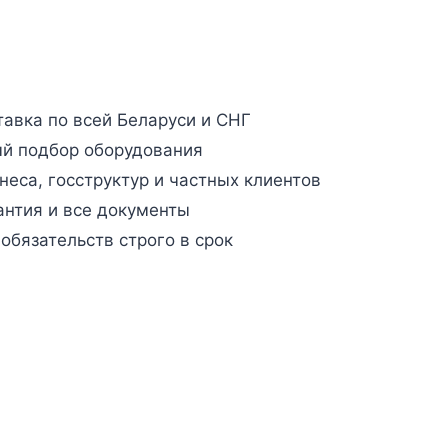
авка по всей Беларуси и СНГ
й подбор оборудования
неса, госструктур и частных клиентов
антия и все документы
бязательств строго в срок