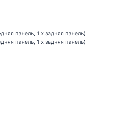
дняя панель, 1 x задняя панель)
дняя панель, 1 x задняя панель)