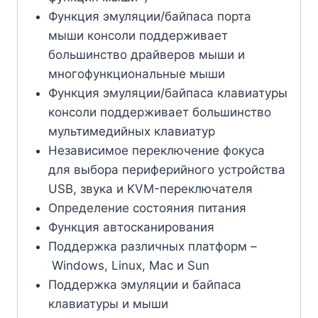
Функция эмуляции/байпаса порта
мыши консоли поддерживает
большинство драйверов мыши и
многофункциональные мыши
Функция эмуляции/байпаса клавиатуры
консоли поддерживает большинство
мультимедийных клавиатур
Независимое переключение фокуса
для выбора периферийного устройства
USB, звука и KVM-переключателя
Определение состояния питания
Функция автосканирования
Поддержка различных платформ –
Windows, Linux, Mac и Sun
Поддержка эмуляции и байпаса
клавиатуры и мыши