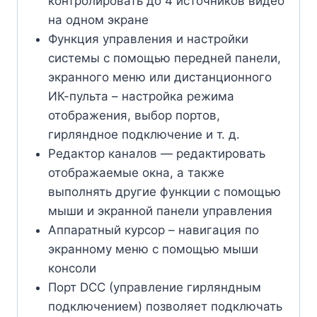
контролировать до 4 источников видео
на одном экране
Функция управления и настройки
системы с помощью передней панели,
экранного меню или дистанционного
ИК-пульта – настройка режима
отображения, выбор портов,
гирляндное подключение и т. д.
Редактор каналов — редактировать
отображаемые окна, а также
выполнять другие функции с помощью
мыши и экранной панели управления
Аппаратный курсор – навигация по
экранному меню с помощью мыши
консоли
Порт DCC (управление гирляндным
подключением) позволяет подключать