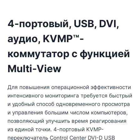
4-портовый, USB, DVI,
аудио, KVMP™-
коммутатор с функцией
Multi-View
Для повышения операционной эффективности
интенсивного мониторинга требуется быстрый
и удобный способ одновременного просмотра
и управления большим числом компьютеров,
позволяющий улучшить время реагирования
из единой точки. 4-портовый KVMP-
переключатель Control Center DVI-D USB