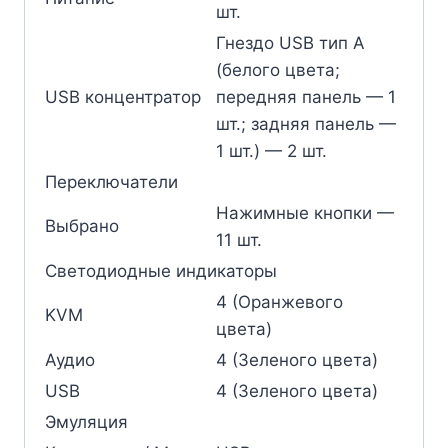
шт.
Гнездо USB тип А
(белого цвета;
USB концентратор
передняя панель — 1
шт.; задняя панель —
1 шт.) — 2 шт.
Переключатели
Нажимные кнопки —
Выбрано
11 шт.
Светодиодные индикаторы
4 (Оранжевого
KVM
цвета)
Аудио
4 (Зеленого цвета)
USB
4 (Зеленого цвета)
Эмуляция