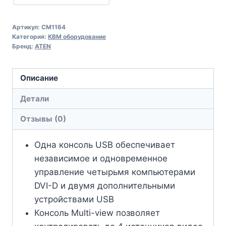
Артикул:
CM1164
Категория:
КВМ оборудование
Бренд:
ATEN
Описание
Детали
Отзывы (0)
Одна консоль USB обеспечивает
независимое и одновременное
управление четырьмя компьютерами
DVI-D и двумя дополнительными
устройствами USB
Консоль Multi-view позволяет