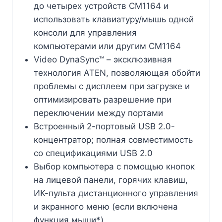
до четырех устройств CM1164 и
использовать клавиатуру/мышь одной
консоли для управления
компьютерами или другим CM1164
Video DynaSync™ – эксклюзивная
технология ATEN, позволяющая обойти
проблемы с дисплеем при загрузке и
оптимизировать разрешение при
переключении между портами
Встроенный 2-портовый USB 2.0-
концентратор; полная совместимость
со спецификациями USB 2.0
Выбор компьютера с помощью кнопок
на лицевой панели, горячих клавиш,
ИК-пульта дистанционного управления
и экранного меню (если включена
функция мыши*)