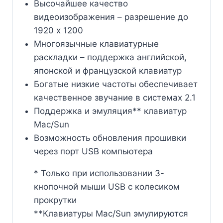
Высочайшее качество
видеоизображения – разрешение до
1920 x 1200
Многоязычные клавиатурные
раскладки – поддержка английской,
японской и французской клавиатур
Богатые низкие частоты обеспечивает
качественное звучание в системах 2.1
Поддержка и эмуляция** клавиатур
Mac/Sun
Возможность обновления прошивки
через порт USB компьютера
* Только при использовании 3-
кнопочной мыши USB с колесиком
прокрутки
**Клавиатуры Mac/Sun эмулируются