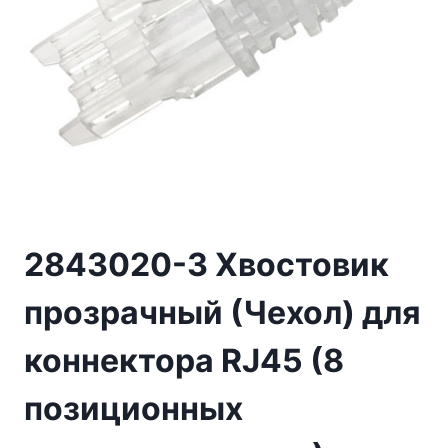
2843020-3 Хвостовик
прозрачный (Чехол) для
коннектора RJ45 (8
позиционных