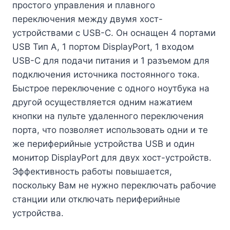
простого управления и плавного
переключения между двумя хост-
устройствами с USB-C. Он оснащен 4 портами
USB Тип A, 1 портом DisplayPort, 1 входом
USB-C для подачи питания и 1 разъемом для
подключения источника постоянного тока.
Быстрое переключение с одного ноутбука на
другой осуществляется одним нажатием
кнопки на пульте удаленного переключения
порта, что позволяет использовать одни и те
же периферийные устройства USB и один
монитор DisplayPort для двух хост-устройств.
Эффективность работы повышается,
поскольку Вам не нужно переключать рабочие
станции или отключать периферийные
устройства.