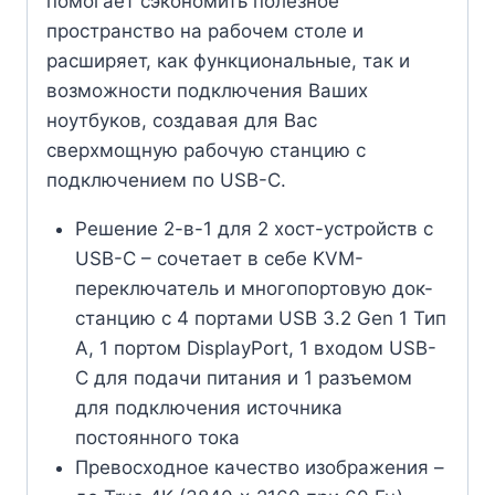
помогает сэкономить полезное
пространство на рабочем столе и
расширяет, как функциональные, так и
возможности подключения Ваших
ноутбуков, создавая для Вас
сверхмощную рабочую станцию с
подключением по USB-C.
Решение 2-в-1 для 2 хост-устройств с
USB-C – сочетает в себе KVM-
переключатель и многопортовую док-
станцию с 4 портами USB 3.2 Gen 1 Тип
A, 1 портом DisplayPort, 1 входом USB-
C для подачи питания и 1 разъемом
для подключения источника
постоянного тока
Превосходное качество изображения –