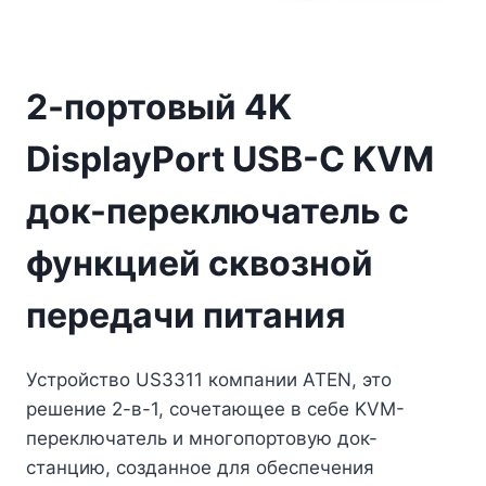
2-портовый 4K
DisplayPort USB-C KVM
док-переключатель с
функцией сквозной
передачи питания
Устройство US3311 компании ATEN, это
решение 2-в-1, сочетающее в себе KVM-
переключатель и многопортовую док-
станцию, созданное для обеспечения