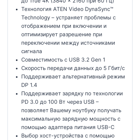
до True 4K (3840 x 2160 при 60 Гц)
Технология ATEN Video DynaSync™
Technology – устраняет проблемы с
отображением при включении и
оптимизирует разрешение при
переключении между источниками
сигнала
Совместимость с USB 3.2 Gen 1
Скорость передачи данных до 5 Гбит/с
Поддерживает альтернативный режим
DP 1.4
Поддерживает зарядку по технологии
PD 3.0 до 100 Вт через USB –
позволяет Вашему ноутбуку получать
максимальную зарядную мощность с
помощью адаптера питания USB-C
Выбор хост-устройства с помощью