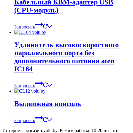
Кабельный КВМ-адаптер USB
(CPU-модуль)
Запросить
Удлинитель высокоскоростного
параллельного порта без
дополнительного питания aten
IC164
Запросить
Выдвижная консоль
Запросить
Интернет - магазин volti.by. Режим работы: 10-20 пн - пт.