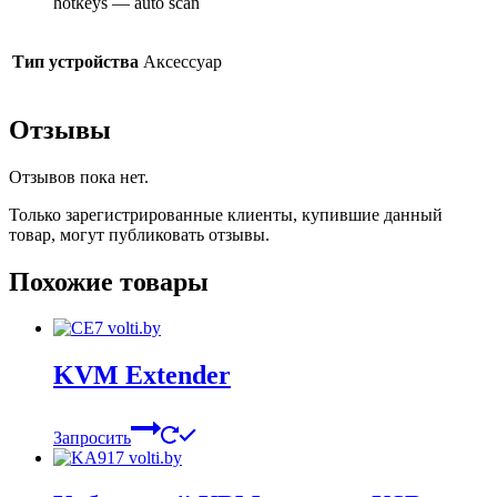
hotkeys — auto scan
Тип устройства
Аксессуар
Отзывы
Отзывов пока нет.
Только зарегистрированные клиенты, купившие данный
товар, могут публиковать отзывы.
Похожие товары
KVM Extender
Запросить