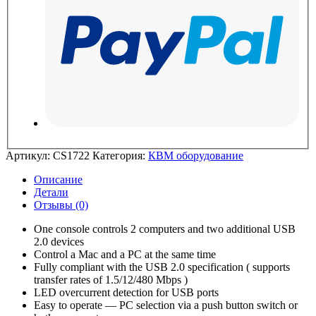
Артикул:
CS1722
Категория:
КВМ оборудование
Описание
Детали
Отзывы (0)
One console controls 2 computers and two additional USB
2.0 devices
Control a Mac and a PC at the same time
Fully compliant with the USB 2.0 specification ( supports
transfer rates of 1.5/12/480 Mbps )
LED overcurrent detection for USB ports
Easy to operate — PC selection via a push button switch or