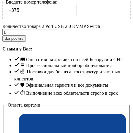
Введите номер телефона:
Количество товара 2 Port USB 2.0 KVMP Switch
Запросить
С нами у Вас:
🚚 Оперативная доставка по всей Беларуси и СНГ
💬 Профессиональный подбор оборудования
📦 Поставки для бизнеса, госструктур и частных
клиентов
🛡️ Официальная гарантия и все документы
⏱ Выполнение всех обязательств строго в срок
Оплата картами