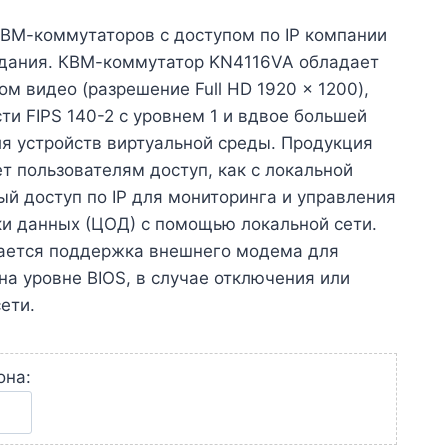
ВМ-коммутаторов с доступом по IP компании
дания. КВМ-коммутатор KN4116VA обладает
м видео (разрешение Full HD 1920 x 1200),
ти FIPS 140-2 с уровнем 1 и вдвое большей
я устройств виртуальной среды. Продукция
т пользователям доступ, как с локальной
ый доступ по IP для мониторинга и управления
и данных (ЦОД) с помощью локальной сети.
вается поддержка внешнего модема для
на уровне BIOS, в случае отключения или
ети.
она: