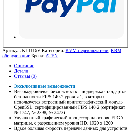
Артикул:
KL1116V
Категории:
KVM-переключатели
,
КВМ
оборудование
Бренд:
ATEN
Описание
Детали
Отзывы (0)
Эксклюзивные возможности
Высокоуровневая безопасность – поддержка стандартов
безопасности FIPS 140-2 уровня 1, в которых
используется встроенный криптографический модуль
OpenSSL, сертифицированный FIPS 140-2 (сертификат
№ 1747, № 2398, № 2473)
Улучшенный графический процессор на основе FPGA
матрицы, с разрешением уровня HD, 1920 х 1200
Вдвое большая скорость передачи данных для устройств