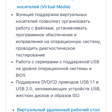
носителей (Virtual Media)
Функция поддержки виртуальных
носителей позволяет организовать
работу с файлами, устанавливать
программное обеспечение и
исправления на операционную систему,
проводить диагностическое
тестирование
Работа с серверами с поддержкой USB
на уровне операционной системы и
BIOS
Поддержка DVD/CD приводов USB 1.1 и
USB 2.0, запоминающих устройств USB,
жестких дисков и образов ISO
Виртуальный удаленный рабочий стол