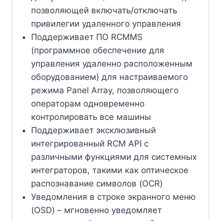
позволяющей включать/отключать
привилегии удаленного управления
Поддерживает ПО RCMMS
(программное обеспечение для
управления удаленно расположенным
оборудованием) для настраиваемого
режима Panel Array, позволяющего
операторам одновременно
контролировать все машины
Поддерживает эксклюзивный
интегрированный RCM API с
различными функциями для системных
интеграторов, такими как оптическое
распознавание символов (OCR)
Уведомления в строке экранного меню
(OSD) – мгновенно уведомляет