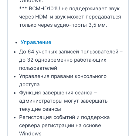
Windows.
*** RCMHD101U не поддерживает звук
через HDMI и звук может передаваться
только через аудио-порты 3,5 мм.
Управление
До 64 учетных записей пользователей –
до 32 одновременно работающих
пользователей
Управления правами консольного
доступа
Функция завершения сеанса –
администраторы могут завершать
текущие сеансы
Регистрация событий и поддержка
сервера регистрации на основе
Windows