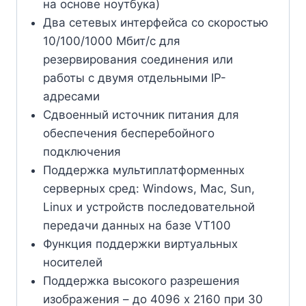
на основе ноутбука)
Два сетевых интерфейса со скоростью
10/100/1000 Mбит/с для
резервирования соединения или
работы с двумя отдельными IP-
адресами
Сдвоенный источник питания для
обеспечения бесперебойного
подключения
Поддержка мультиплатформенных
серверных сред: Windows, Mac, Sun,
Linux и устройств последовательной
передачи данных на базе VT100
Функция поддержки виртуальных
носителей
Поддержка высокого разрешения
изображения – до 4096 x 2160 при 30