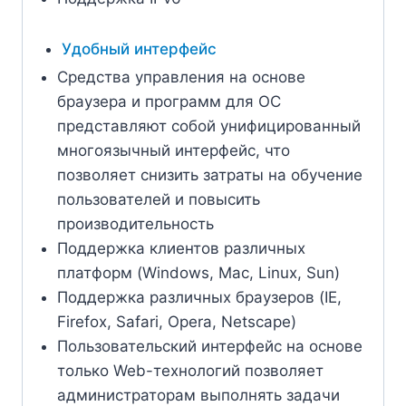
Удобный интерфейс
Средства управления на основе
браузера и программ для ОС
представляют собой унифицированный
многоязычный интерфейс, что
позволяет снизить затраты на обучение
пользователей и повысить
производительность
Поддержка клиентов различных
платформ (Windows, Mac, Linux, Sun)
Поддержка различных браузеров (IE,
Firefox, Safari, Opera, Netscape)
Пользовательский интерфейс на основе
только Web-технологий позволяет
администраторам выполнять задачи