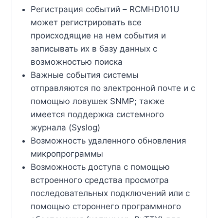
Регистрация событий – RCMHD101U
может регистрировать все
происходящие на нем события и
записывать их в базу данных с
возможностью поиска
Важные события системы
отправляются по электронной почте и с
помощью ловушек SNMP; также
имеется поддержка системного
журнала (Syslog)
Возможность удаленного обновления
микропрограммы
Возможность доступа с помощью
встроенного средства просмотра
последовательных подключений или с
помощью стороннего программного