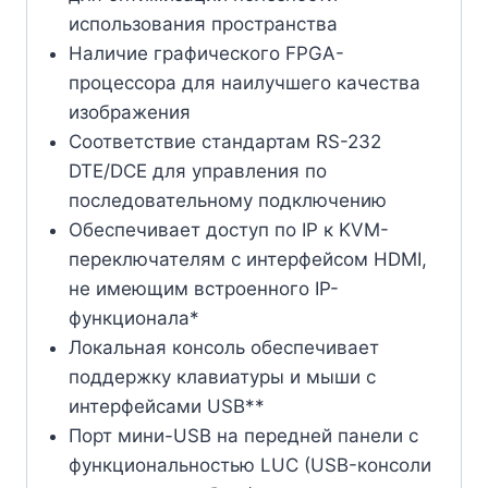
использования пространства
Наличие графического FPGA-
процессора для наилучшего качества
изображения
Соответствие стандартам RS-232
DTE/DCE для управления по
последовательному подключению
Обеспечивает доступ по IP к KVM-
переключателям с интерфейсом HDMI,
не имеющим встроенного IP-
функционала*
Локальная консоль обеспечивает
поддержку клавиатуры и мыши с
интерфейсами USB**
Порт мини-USB на передней панели с
функциональностью LUC (USB-консоли