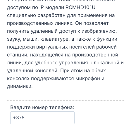
доступом по IP модели RCMHD101U
специально разработан для применения на
производственных линиях. Он позволяет
получить удаленный доступ к изображению,
звуку, мыши, клавиатуре, а также к функции
поддержки виртуальных носителей рабочей
станции, находящейся на производственной
линии, для удобного управления с локальной и
удаленной консолей. При этом на обеих
консолях поддерживаются микрофон и
динамики.
Введите номер телефона: